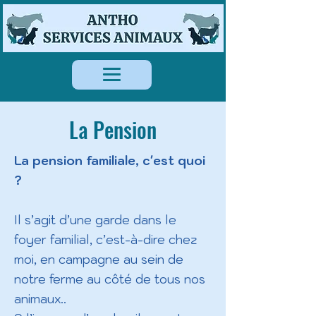
La Pension
La pension familiale, c'est quoi
?
Il s’agit d’une garde dans le
foyer familial, c’est-à-dire chez
moi, en campagne au sein de
notre ferme au côté de tous nos
animaux..