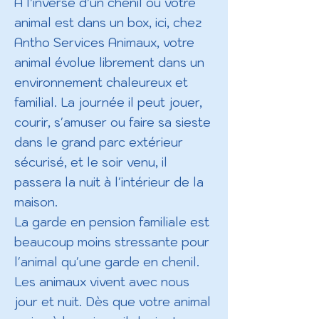
A l’inverse d’un chenil ou votre
animal est dans un box, ici, chez
Antho Services Animaux, votre
animal évolue librement dans un
environnement chaleureux et
familial. La journée il peut jouer,
courir, s'amuser ou faire sa sieste
dans le grand parc extérieur
sécurisé, et le soir venu, il
passera la nuit à l'intérieur de la
maison.
La garde en pension familiale est
beaucoup moins stressante pour
l'animal qu'une garde en chenil.
Les animaux vivent avec nous
jour et nuit. Dès que votre animal