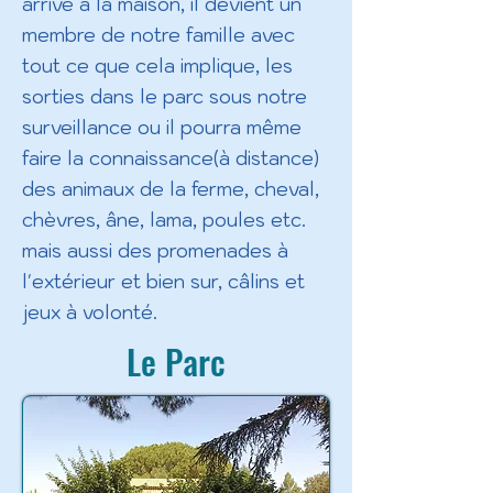
arrive à la maison, il devient un
membre de notre famille avec
tout ce que cela implique, les
sorties dans le parc sous notre
surveillance ou il pourra même
faire la connaissance(à distance)
des animaux de la ferme, cheval,
chèvres, âne, lama, poules etc.
mais aussi des promenades à
l'extérieur et bien sur, câlins et
jeux à volonté.
Le Parc